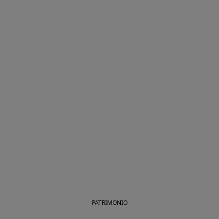
PATRIMONIO