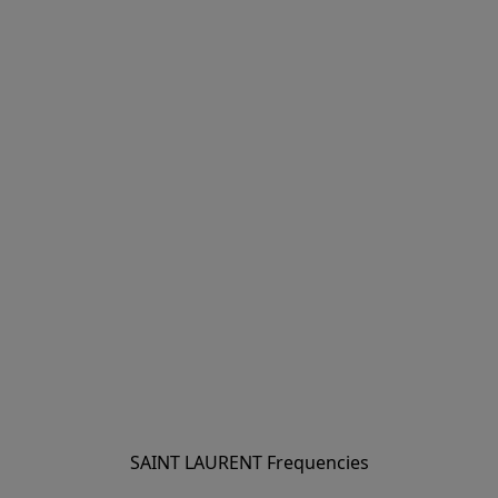
SAINT LAURENT Frequencies