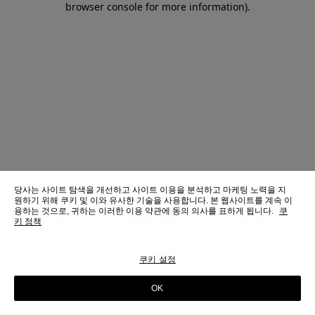
browser console for more information)
.
당사는 사이트 탐색을 개선하고 사이트 이용을 분석하고 마케팅 노력을 지
원하기 위해 쿠키 및 이와 유사한 기술을 사용합니다. 본 웹사이트를 계속 이
용하는 것으로, 귀하는 이러한 이용 약관에 동의 의사를 표하게 됩니다.
쿠
키 정책
쿠키 설정
OK