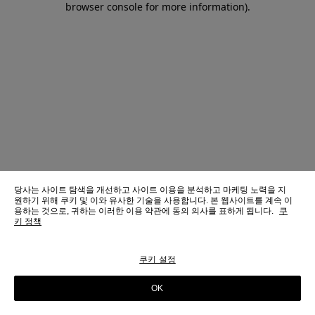
browser console for more information)
.
당사는 사이트 탐색을 개선하고 사이트 이용을 분석하고 마케팅 노력을 지
원하기 위해 쿠키 및 이와 유사한 기술을 사용합니다. 본 웹사이트를 계속 이
용하는 것으로, 귀하는 이러한 이용 약관에 동의 의사를 표하게 됩니다.
쿠
키 정책
쿠키 설정
OK