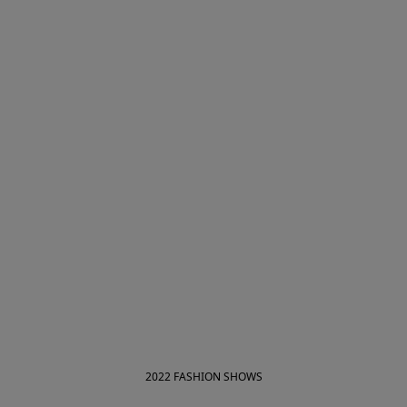
2022 FASHION SHOWS