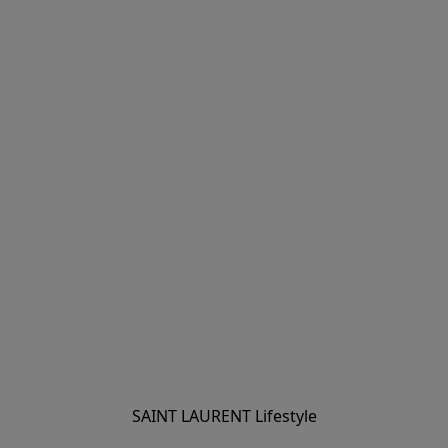
SAINT LAURENT Lifestyle