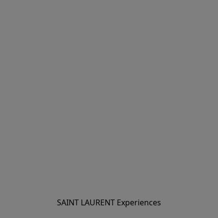
SAINT LAURENT Experiences