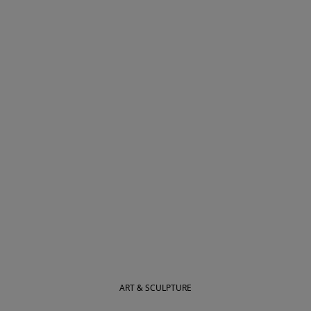
ART & SCULPTURE