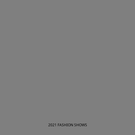
2021 FASHION SHOWS