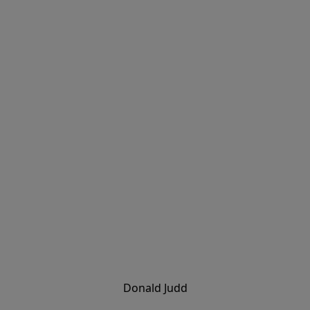
Donald Judd