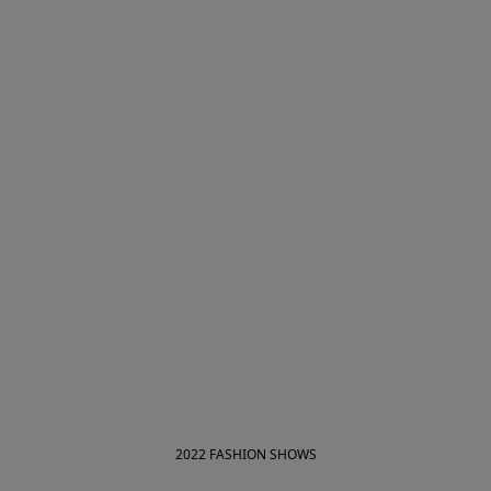
2022 FASHION SHOWS