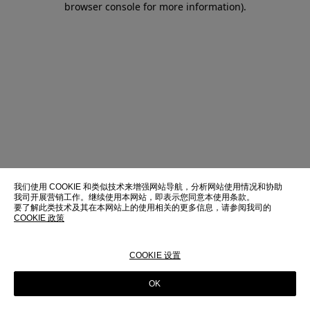
browser console for more information)
.
我们使用 COOKIE 和类似技术来增强网站导航，分析网站使用情况和协助
我司开展营销工作。继续使用本网站，即表示您同意本使用条款。
要了解此类技术及其在本网站上的使用相关的更多信息，请参阅我司的
COOKIE 政策
COOKIE 设置
OK