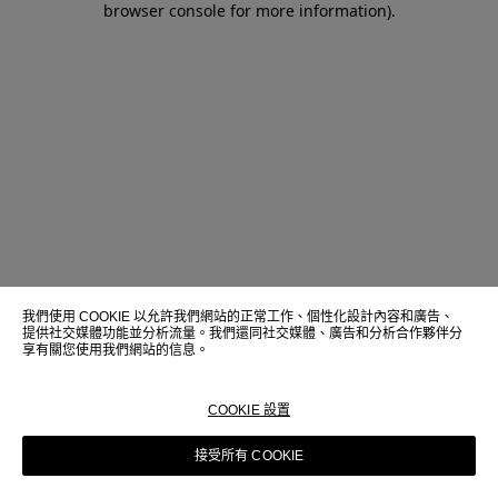
browser console for more information)
.
我們使用 COOKIE 以允許我們網站的正常工作、個性化設計內容和廣告、
提供社交媒體功能並分析流量。我們還同社交媒體、廣告和分析合作夥伴分
享有關您使用我們網站的信息。
COOKIE 設置
接受所有 COOKIE