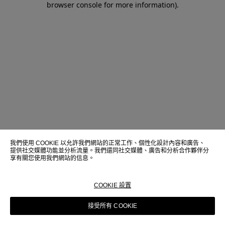
browser console for more information)
.
我們使用 COOKIE 以允許我們網站的正常工作、個性化設計內容和廣告、
提供社交媒體功能並分析流量。我們還同社交媒體、廣告和分析合作夥伴分
享有關您使用我們網站的信息。
COOKIE 設置
接受所有 COOKIE