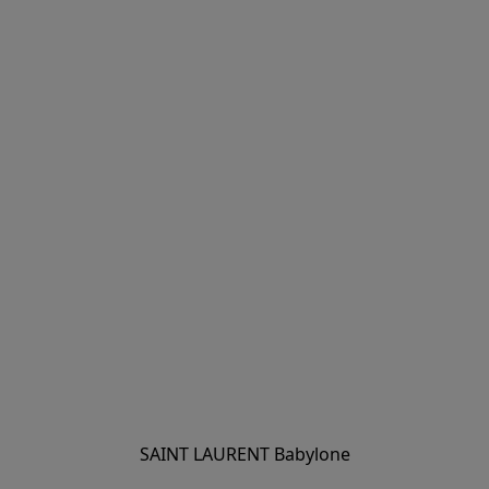
SAINT LAURENT Babylone